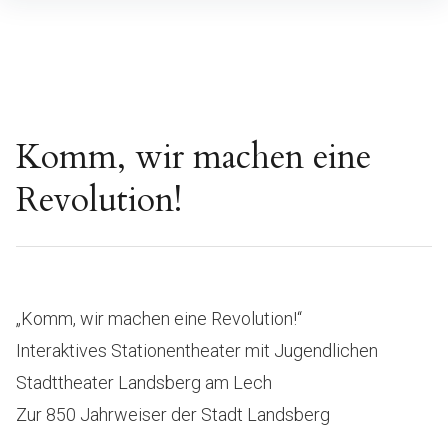
Inhalte
überspringen
Komm, wir machen eine
Revolution!
„Komm, wir machen eine Revolution!“
Interaktives Stationentheater mit Jugendlichen
Stadttheater Landsberg am Lech
Zur 850 Jahrweiser der Stadt Landsberg