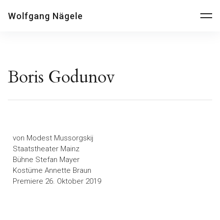
Wolfgang Nägele
Boris Godunov
von Modest Mussorgskij
Staatstheater Mainz
Bühne Stefan Mayer
Kostüme Annette Braun
Premiere 26. Oktober 2019