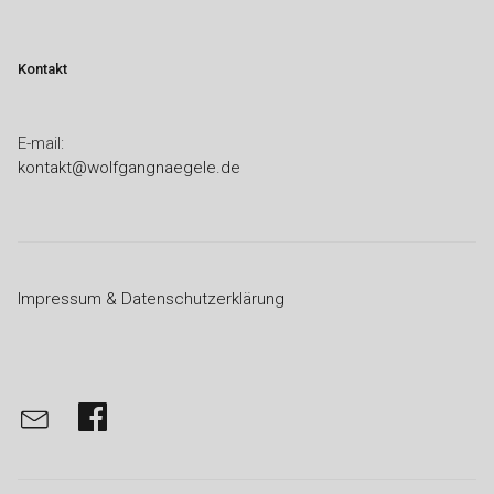
Kontakt
E-mail:
kontakt@wolfgangnaegele.de
Impressum & Datenschutzerklärung