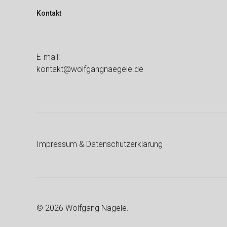
Kontakt
E-mail:
kontakt@wolfgangnaegele.de
Impressum & Datenschutzerklärung
© 2026 Wolfgang Nägele.