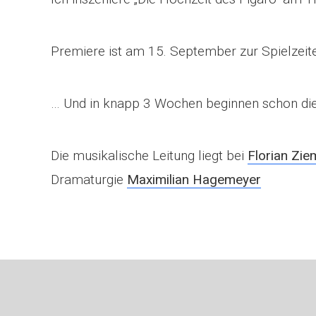
Premiere ist am 15. September zur Spielzeit
… Und in knapp 3 Wochen beginnen schon die
Die musikalische Leitung liegt bei
Florian Zi
Dramaturgie
Maximilian Hagemeyer