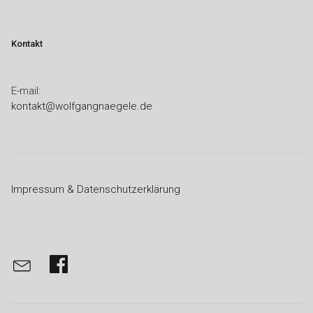
Kontakt
E-mail:
kontakt@wolfgangnaegele.de
Impressum & Datenschutzerklärung