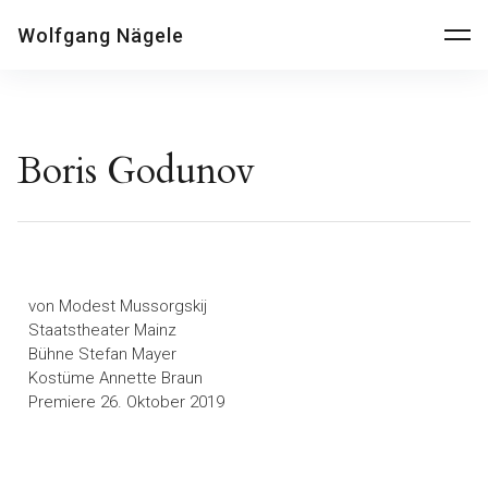
Wolfgang Nägele
Boris Godunov
von Modest Mussorgskij
Staatstheater Mainz
Bühne Stefan Mayer
Kostüme Annette Braun
Premiere 26. Oktober 2019