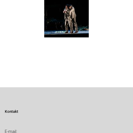
Kontakt
E-mail: