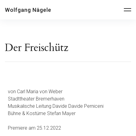
Wolfgang Nägele
Der Freischütz
von Carl Maria von Weber
Stadttheater Bremerhaven
Musikalische Leitung Davide Davide Perniceni
Bühne & Kostüme Stefan Mayer
Premiere am 25.12.2022