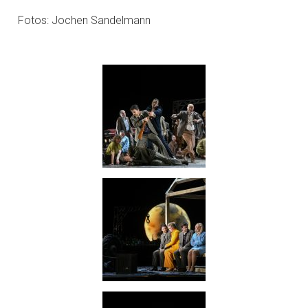
Fotos: Jochen Sandelmann