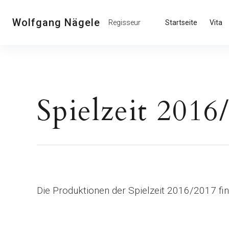
Inhalte
überspringen
Wolfgang Nägele
Regisseur
Startseite
Vita
Spielzeit 2016
Die Produktionen der Spielzeit 2016/2017 fin