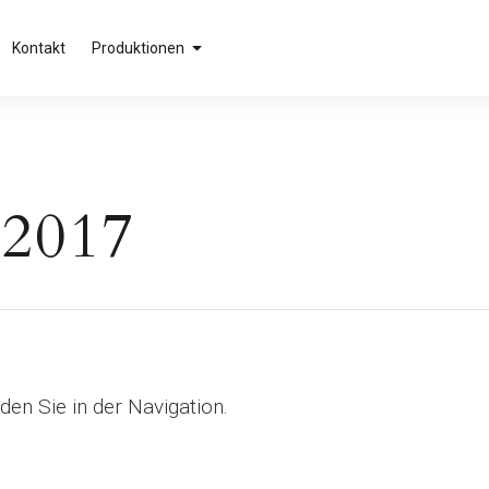
Kontakt
Produktionen
/2017
den Sie in der Navigation.