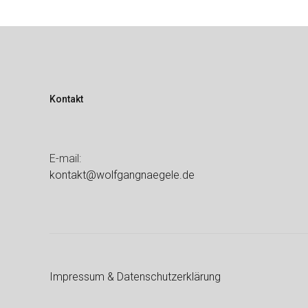
Kontakt
E-mail:
kontakt@wolfgangnaegele.de
Impressum & Datenschutzerklärung